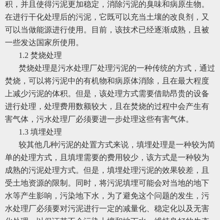
积，并且使得污泥更加稳定，消除污泥的臭味和病原生物。
在进行干化处理后的污泥，它既可以充当土壤的改良剂，又
可以当做能源进行使用。目前，该技术已经逐渐成熟，且被
一些发达国家所使用。
1.2 焚烧处理
焚烧处理是污水处理厂处理污泥的一种传统的方式，通过
焚烧，可以将污泥中的有机物和病原体消除，且在最大程度
上减少污泥的体积。但是，该处理方式需要借助昂贵的设备
进行处理，处理费用数额较大，且在焚烧的过程中会产生有
害气体，污水处理厂必须要进一步处理这些有害气体。
1.3 填埋处理
较其他几种污泥的处置方式来说，填埋处理是一种较为简
单的处理方式，且填埋需要的费用较少，该方式是一种较为
成熟的污泥处理方式。但是，填埋处理污泥的效果较差，且
受土地资源的限制。同时，将污泥填埋可能会对当地的地下
水等产生影响，污染地下水，为了避免这个问题的发生，污
水处理厂必须要对污泥进行一定的减量化、稳定化以及无害