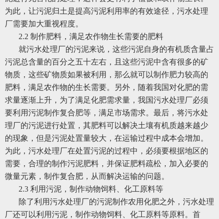
为此，让污泥归土是提高污泥利用率的有效途径，污水处理
厂需要加大重视程度。
2.2 制作肥料，满足农作物生长需要的肥料
就污水处理厂的污泥来说，这些污泥自身的有机质含量占
污泥总含量的百分之五十左右，且这些污泥中含有很多的矿
物质，这些矿物质如果被利用，那么就可以制作肥力较高的
肥料，满足农作物的生长需要。另外，随着我国对化肥的需
求量逐渐上升，为了满足化肥需求量，我国污水处理厂必须
要利用污泥制作复合肥等，满足市场需求。最后，将污水处
理厂的污泥进行处置，其肥料可以解决土壤有机质越来越少
的现象，但是污泥处置量较大，在运输过程中成本会增加。
为此，污水处理厂在处置污泥的过程中，必须要根据地区的
需要，合理的制作污泥肥料，并保证肥料疏松，加入必要的
微量元素，制作复合肥，从而解决运输的问题。
2.3 利用污泥，制作动物饲料、化工原料等
除了利用污水处理厂的污泥制作农用化肥之外，污水处理
厂还可以利用污泥，制作动物饲料、化工原料等原料。首