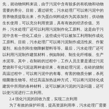
先，就动物饲料来说，由于污泥中含有较多的有机物和动物
需要的养分。目前，通过研究，污水处理厂可以将污泥中的
营养物质提取出来，作为蛋白饲料或作为其添加剂，供动物
生长使用，可以充分利用资源，具有有效的经济价值。另
外，污水处理厂还可以利用污泥制作化工原料。这是由于污
泥中含有一些化工成分，这些成分可以被加工利用制作成化
工原料。目前，污水处理厂可以将污泥制作成活性炭、作絮
凝剂、粘合剂和生物降解塑料等等。最后，污水处理厂还可
以利用污泥制作建筑材料，例如制砖、制生化纤维板、生产
水泥等。其中，在制砖的过程中，工作人员主要是通过污泥
焚烧和干化污泥这两种途径来，有效处理污泥，在砖的烧制
高温过程中，可以将污泥中的有毒、有害的物质分解，杀死
细菌微生物等。经过高温加热这种方式，可以将污泥转化成
建筑中所用的各种材料，这可以解决污泥的污染问题，还可
以使污泥进行二次利用。
2.4 强化污泥的回收力度，实现二次利用
为了有效的保护环境，提高资源利用率，污水处理厂需要