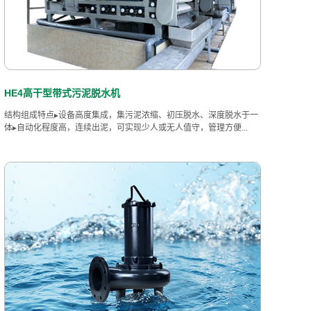
HE4高干型带式污泥脱水机
结构组成特点▸设备高度集成，集污泥浓缩、初压脱水、深度脱水于一
体▸自动化程度高，连续出泥，可实现少人或无人值守，管理方便...