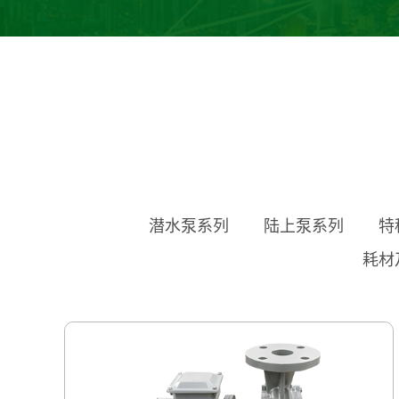
潜水泵系列
陆上泵系列
特
耗材