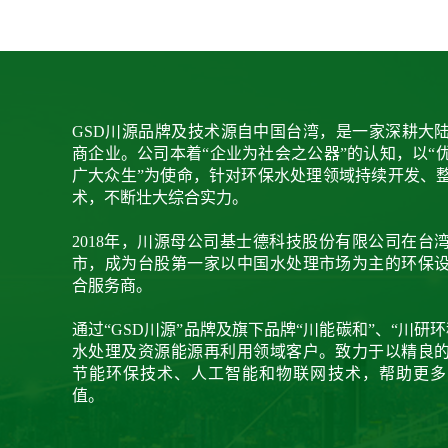
GSD川源品牌及技术源自中国台湾，是一家深耕大陆
商企业。公司本着“企业为社会之公器”的认知，以“
广大众生”为使命，针对环保水处理领域持续开发、
术，不断壮大综合实力。
2018年，川源母公司基士德科技股份有限公司在台
市，成为台股第一家以中国水处理市场为主的环保
合服务商。
通过“GSD川源”品牌及旗下品牌“川能碳和”、“川研
水处理及资源能源再利用领域客户。致力于以精良
节能环保技术、人工智能和物联网技术，帮助更多
值。