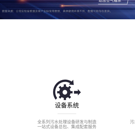
设备系统
全系列污水处理设备研发与制造
污
一站式设备总包、集成配套服务