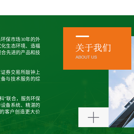
环保市场30年的外
优化生态环境、造福
整合先进的产品和技
湾证券交易所敲钟上
设备与技术服务的综
环科”联合，服务环保
的设备系统、精湛的
的客户创造更大价