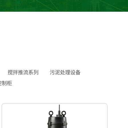
搅拌推流系列
污泥处理设备
控制柜