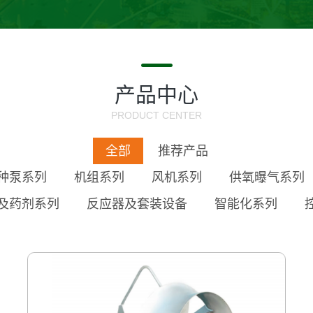
产品中心
PRODUCT CENTER
全部
推荐产品
种泵系列
机组系列
风机系列
供氧曝气系列
及药剂系列
反应器及套装设备
智能化系列