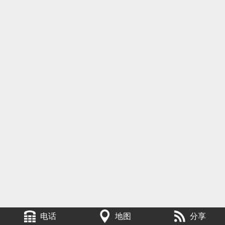
电话
地图
分享