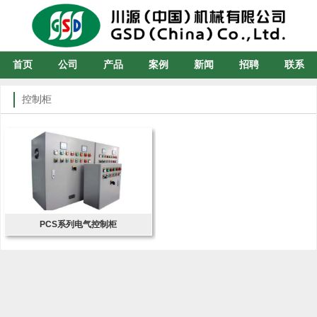
首页
公司
产品
案例
新闻
招聘
联系
控制柜
PCS系列电气控制柜