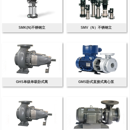
SMK(N)不锈钢立
SMV（N）不锈钢立
GHS单级单吸卧式离
GMS卧式直接式离心泵