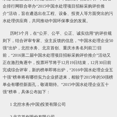
企排行网联合举办“2015中国水处理项目招标采购评价推
介”活动，旨在遴选出在工程、设备、投资人等方面突出的污
水处理供应商，共同推动中国环保事业的发展。
历时3个月，在“公开、公平、公正、诚实信用”的评价规
则下，结合评审专家、业主反馈的信息，“中国水处理企业50
强”出炉，北控水务、北京首创、重庆水务名列前三!目
前，“2016第二届中国水处理项目招标采购评价推介”活动又
正在激烈角逐中，投票环节将于12月19日结束，12月30日前
完成综合评审，新的榜单即将出炉，“2016中国水处理企业五
十强”榜单将有哪些实力企业挤进来，相较于2015年的50强榜
单会有哪些新面孔，敬请期待。“2015中国水处理企业五十
强”榜单，具体公布如下：
1 北控水务(中国)投资有限公司
2 北京首创股份有限公司