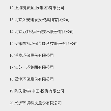
12 上海凯泉泵业(集团)有限公司
13 北京久安建设投资集团有限公司
14 北京万邦达环保技术股份有限公司
15 安徽国祯环保节能科技股份有限公司
16 浦华环保股份有限公司
17 江苏一环集团有限公司
18 景津环保股份有限公司
19 陶氏化学(中国)投资有限公司
20 兴源环境科技股份有限公司