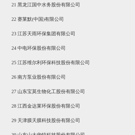
21 黑龙江国中水务股份有限公司
22 赛莱默(中国)有限公司
23 江苏天雨环保集团有限公司
24 中电环保股份有限公司
25 江苏维尔利环保科技股份有限公司
26 南方泵业股份有限公司
27 山东宝莫生物化工股份有限公司
28 江西金达莱环保股份有限公司
29 天津膜天膜科技股份有限公司
30 山东山大华特科技股份有限公司