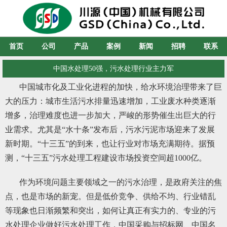
首页
公司
产品
案例
新闻
招聘
联系
中国水处理50强，污水处理行业主力军
中国城市化及工业化进程的加快，给水环境治理带来了巨
大的压力：城市生活污水排量迅速增加，工业废水种类逐渐
增多，治理难度也进一步加大，严峻的形势催生出巨大的行
业需求。尤其是“水十条”发布后，污水污泥市场迎来了发展
新时期。“十三五”的到来，也让行业对市场充满期待。据预
测，“十三五”污水处理工程建设市场投资空间超1000亿。
作为环境问题主要领域之一的污水治理，是政府关注的焦
点，也是市场的新宠。但是低价竞争、供给不均、行业错乱
等现象也日渐频繁和突出，如何让真正有实力的、专业的污
水处理企业做好污水处理工作，中国采购与招标网、中国名