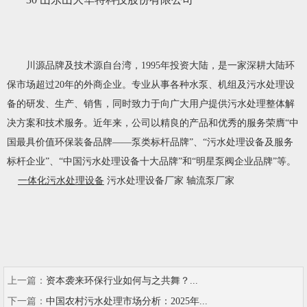
川源品牌及技术源自台湾，1995年投资大陆，是一家深耕大陆环
保市场超过20年的外商企业。专业从事各种水泵、机组及污水处理设
备的研发、生产、销售，同时致力于向广大用户提供污水处理整体解
决方案和技术服务。近年来，公司以精良的产品和优秀的服务荣膺“中
国最具价值环保装备品牌——泵类标杆品牌”、“污水处理设备及服务
标杆企业”、“中国污水处理设备十大品牌”和“明星泵阀企业品牌”等。
一体化污水处理设备
污水处理设备厂家 轴流泵厂家
上一篇：
资本袭来环保行业如何与之共舞？...
下一篇：
中国农村污水处理市场分析：2025年...