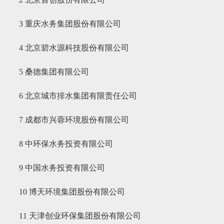
3 重庆水务集团股份有限公司
4 北京碧水源科技股份有限公司
5 桑德集团有限公司
6 北京城市排水集团有限责任公司
7 成都市兴蓉环境股份有限公司
8 中环保水务投资有限公司
9 中国水务投资有限公司
10 博天环境集团股份有限公司
11 天津创业环保集团股份有限公司