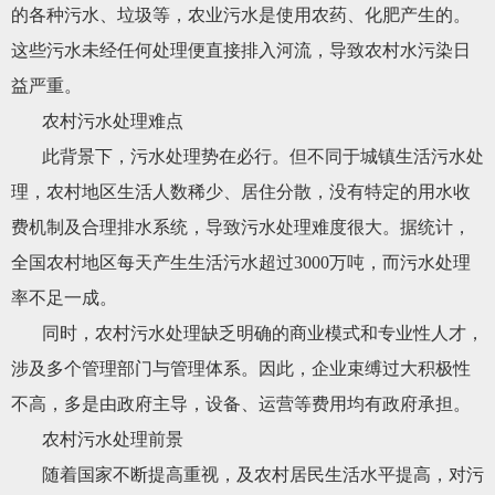
的各种污水、垃圾等，农业污水是使用农药、化肥产生的。
这些污水未经任何处理便直接排入河流，导致农村水污染日
益严重。
农村污水处理难点
此背景下，污水处理势在必行。但不同于城镇生活污水处
理，农村地区生活人数稀少、居住分散，没有特定的用水收
费机制及合理排水系统，导致污水处理难度很大。据统计，
全国农村地区每天产生生活污水超过3000万吨，而污水处理
率不足一成。
同时，农村污水处理缺乏明确的商业模式和专业性人才，
涉及多个管理部门与管理体系。因此，企业束缚过大积极性
不高，多是由政府主导，设备、运营等费用均有政府承担。
农村污水处理前景
随着国家不断提高重视，及农村居民生活水平提高，对污