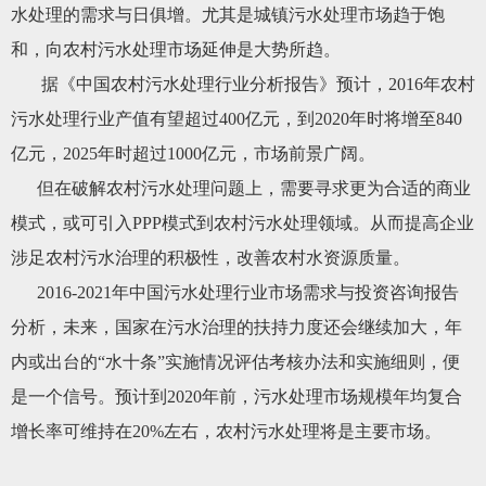
水处理的需求与日俱增。尤其是城镇污水处理市场趋于饱
和，向农村污水处理市场延伸是大势所趋。
据《中国农村污水处理行业分析报告》预计，2016年农村
污水处理行业产值有望超过400亿元，到2020年时将增至840
亿元，2025年时超过1000亿元，市场前景广阔。
但在破解农村污水处理问题上，需要寻求更为合适的商业
模式，或可引入PPP模式到农村污水处理领域。从而提高企业
涉足农村污水治理的积极性，改善农村水资源质量。
2016-2021年中国污水处理行业市场需求与投资咨询报告
分析，未来，国家在污水治理的扶持力度还会继续加大，年
内或出台的“水十条”实施情况评估考核办法和实施细则，便
是一个信号。预计到2020年前，污水处理市场规模年均复合
增长率可维持在20%左右，农村污水处理将是主要市场。