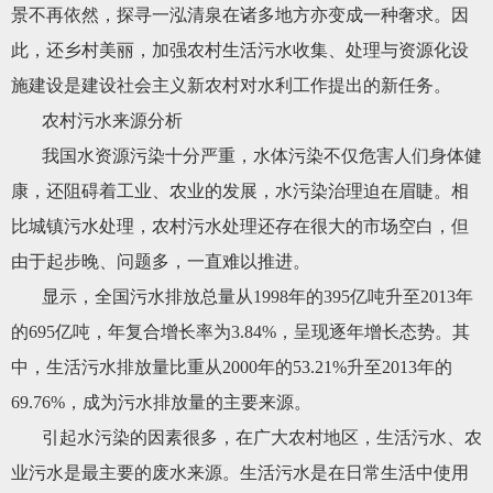
景不再依然，探寻一泓清泉在诸多地方亦变成一种奢求。因
此，还乡村美丽，加强农村生活污水收集、处理与资源化设
施建设是建设社会主义新农村对水利工作提出的新任务。
农村污水来源分析
我国水资源污染十分严重，水体污染不仅危害人们身体健
康，还阻碍着工业、农业的发展，水污染治理迫在眉睫。相
比城镇污水处理，农村污水处理还存在很大的市场空白，但
由于起步晚、问题多，一直难以推进。
显示，全国污水排放总量从1998年的395亿吨升至2013年
的695亿吨，年复合增长率为3.84%，呈现逐年增长态势。其
中，生活污水排放量比重从2000年的53.21%升至2013年的
69.76%，成为污水排放量的主要来源。
引起水污染的因素很多，在广大农村地区，生活污水、农
业污水是最主要的废水来源。生活污水是在日常生活中使用