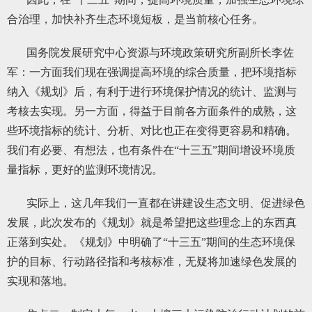
合治理，加快补齐生态环境短板，是当前核心任务。
国务院发展研究中心资源与环境政策研究所副所长李佐
军：一方面我们现在强调提高环境的综合质量，把环境指标
纳入《规划》后，有利于进行环境保护情况的统计、监测与
考核去实现。另一方面，得益于目前各方面条件的成熟，这
些环境指标的统计、分析、对比也正在变得更容易和精确。
我们有必要、有想法，也有条件在“十三五”期间增设环境质
量指标，更好的监测环境情况。
实际上，这几年我们一直都在讲建设生态文明、促进绿色
发展，此次发布的《规划》就是希望把这些理念上的东西真
正落到实处。《规划》中明确了“十三五”期间的生态环境保
护的目标、行动路径指和考核标准，无疑将加速绿色发展的
实现和落地。