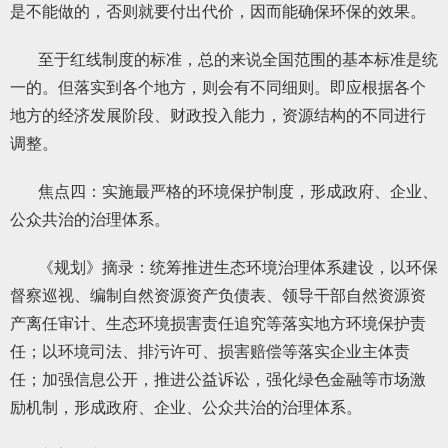
是不能做的，否则就要付出代价，因而能确保环保的效果。
至于红线制度的标准，总的来说全国范围的基本标准是统
一的。但落实到各个地方，则会有不同细则。即应根据各个
地方的经济发展阶段、财政投入能力，资源结构的不同进行
调整。
焦点四：实施最严格的环境保护制度，形成政府、企业、
公众共治的治理体系。
《规划》摘录：统筹推进生态环境治理体系建设，以环保
督察巡视、编制自然资源资产负债表、领导干部自然资源资
产离任审计、生态环境损害责任追究等落实地方环境保护责
任；以环境司法、排污许可、损害赔偿等落实企业主体责
任；加强信息公开，推进公益诉讼，强化绿色金融等市场激
励机制，形成政府、企业、公众共治的治理体系。