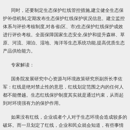
同时，还要制定生态保护红线管控措施,建立健全生态保
护补偿机制,定期发布生态保护红线保护状况信息。建立监控
体系与评价考核制度,对各省(区、市)生态保护红线保护成效
进行评价考核。全面保障国家生态安全,保护和提升森林、草
原、河流、湖泊、湿地、海洋等生态系统功能,提高优质生态
产品供给能力。
专家解读：
国务院发展研究中心资源与环境政策研究所副所长李佐
军：红线是绝对禁止性的意思，红线划定范围之内的任何人
都不能僭越。生态红线保护制度其实就是通过约束，从而起
到对环境强有力的保护作用。
如果没有红线，企业或者个人对于生态环境会造成较多的
破坏。而一旦划定了红线，企业和民众就会知道，有些事情