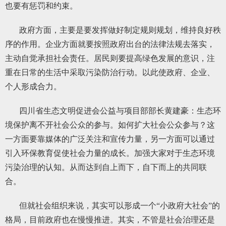
也要有惩罚和约束。
政府方面，主要是要发挥做好制定规则规划，维持良好秩
序的作用。企业方面就要按照政府出台的法律法规去落实，
主动自觉承担社会责任。居民则要提高绿色发展的意识，注
重在日常的生活中采取污染防治行动。以此使政府、企业、
个人形成合力。
四川省生态文明促进会公益与项目部部长黄建豪：生态环
境保护离不开社会公众的参与。如何扩大社会公众参与？这
一方面要靠媒体的广泛关注和宣传力量，另一方面可以通过
引入环保教育促使社会力量的成长。加强大家对于生态环境
污染治理的认知。从而达到自上而下，自下而上的共同联
合。
但就社会组织来说，其实可以形成一个“小政府大社会”的
格局，目前政府也在慢慢推进。其实，不管是社会治理还是