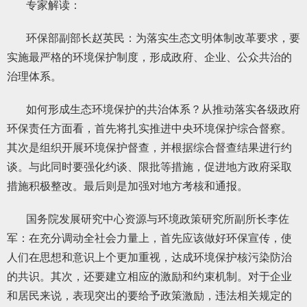
专家解读：
环保部副部长赵英民：为落实生态文明体制改革要求，要
实施最严格的环境保护制度，形成政府、企业、公众共治的
治理体系。
如何形成生态环境保护的共治体系？从推动落实各级政府
环保责任方面看，首先将扎实推进中央环境保护综合督察。
其次是组织开展环境保护督查，并根据综合督查结果进行约
谈。与此同时要强化约谈、限批等措施，促进地方政府采取
措施积极整改。最后则是加强对地方考核和通报。
国务院发展研究中心资源与环境政策研究所副所长李佐
军：在充分调动全社会力量上，首先应该做好环保宣传，使
人们在思想和意识上个更加重视，达成环境保护核污染防治
的共识。其次，还要建立相应的激励和约束机制。对于企业
和居民来说，表现突出的要给予政策激励，违法相关规定的