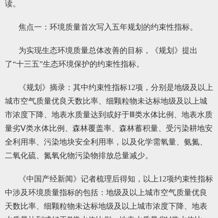
读。
焦点一：环境质量首次写入五年规划的约束性指标。
为实现生态环境质量总体改善的目标，《规划》提出
了“十三五”生态环境保护的约束性指标。
《规划》摘录：其中约束性指标12项，分别是地级及以上
城市空气质量优良天数比率、细颗粒物未达标地级及以上城
市浓度下降、地表水质量达到或好于Ⅲ类水体比例、地表水质
量劣Ⅴ类水体比例、森林覆盖率、森林蓄积量、受污染耕地安
全利用率、污染地块安全利用率，以及化学需氧量、氨氮、
二氧化硫、氮氧化物污染物排放总量减少。
《中国产经新闻》记者梳理后得知，以上12项约束性指标
中涉及环境质量指标的包括：地级及以上城市空气质量优良
天数比率、细颗粒物未达标地级及以上城市浓度下降、地表