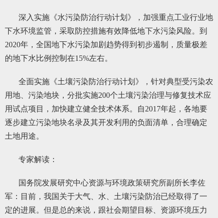
深入实施《水污染防治行动计划》，加强重点工业行业地
下水环境监管，采取防控措施有效降低地下水污染风险。到
2020年，全国地下水污染加剧趋势得到初步遏制，质量极差
的地下水比例控制在15%左右。
全面实施《土壤污染防治行动计划》，针对典型受污染农
用地、污染地块，分批实施200个土壤污染治理与修复技术应
用试点项目，加快建立健全技术体系。自2017年起，各地要
逐步建立污染地块名录及其开发利用的负面清单，合理确定
土地用途。
专家解读：
国务院发展研究中心资源与环境政策研究所副所长李佐
军：目前，我国关于大气、水、土壤污染防治已经取得了一
定的进展。但是总的来说，跟社会期望目标、资源环境压力