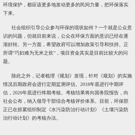
环境保护，都应该更多地发动更多的民间力量，把环保落实
下来。
社会组织引导公众参与环保的现状如何？一个就是公众意
识的问题，但就目前来说，公众在环保方面的意识已经在逐
渐好转。另一方面，希望政府可以增加政策引导和扶持。正
所谓“巧妇难为无米之炊”，项目资金其实是目前比较大的问
题。
除此之外，记者梳理《规划》发现，针对《规划》的实施
情况后期政府会进行定期监测评估。2018年底进行中期评
估，2020年底进行终期考核。考核结果将向国务院报告，向
社会公布，纳入领导干部综合考核评价体系。目前，环保部
正已在抓紧组织制定《水污染防治行动计划》《土壤污染防
治行动计划》的考核办法。