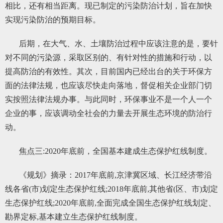
相比，还有相当距离。现已制定的污染防治计划，旨在加快
实现污染防治的预期目标。
后期，在大气、水、土壤防治过程中应该注意的是，要针
对不同的污染源，采取区别的、有针对性的措施和行动，以
提高防治的有效性。其次，目前国内已经出台的关于环保方
面的法律法规，也应该尽快走向落地，督促相关企业部门切
实按照法律法规办事。与此同时，环保事业不是一个人一个
企业的事，应该调动全社会的力量去开展生态环境的防治行
动。
焦点三:2020年底前，全国基本建成生态保护红线制度。
《规划》摘录：2017年底前,京津冀区域、长江经济带沿
线各省(市)划定生态保护红线;2018年底前,其他省(区、市)划定
生态保护红线;2020年底前,全面完成全国生态保护红线划定、
勘界定标,基本建立生态保护红线制度。