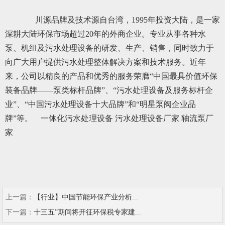
川源品牌及技术源自台湾，1995年投资大陆，是一家
深耕大陆环保市场超过20年的外商企业。专业从事各种水
泵、机组及污水处理设备的研发、生产、销售，同时致力于
向广大用户提供污水处理整体解决方案和技术服务。近年
来，公司以精良的产品和优秀的服务荣膺“中国最具价值环保
装备品牌——泵类标杆品牌”、“污水处理设备及服务标杆企
业”、“中国污水处理设备十大品牌”和“明星泵阀企业品
牌”等。
一体化污水处理设备
污水处理设备厂家 轴流泵厂
家
上一篇：
【行业】中国节能环保产业分析...
下一篇：
十三五”期间将开征环保税专家建...