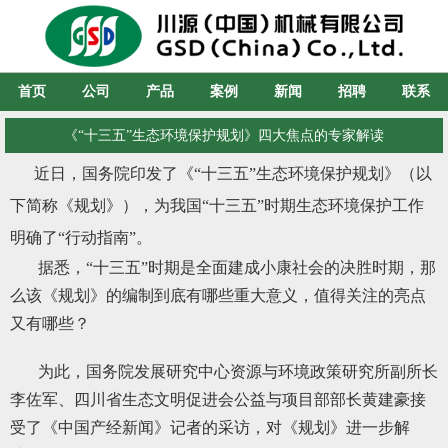
首页
公司
产品
案例
新闻
招聘
联系
《“十三五”生态环境保护规划》四大焦点的专家解读
近日，国务院印发了《“十三五”生态环境保护规划》（以
下简称《规划》），为我国“十三五”时期生态环境保护工作
明确了“行动指南”。
据悉，“十三五”时期是全面建成小康社会的决胜时期，那
么该《规划》的编制到底有哪些重大意义，值得关注的亮点
又有哪些？
为此，国务院发展研究中心资源与环境政策研究所副所长
李佐军、四川省生态文明促进会公益与项目部部长黄建豪接
受了《中国产经新闻》记者的采访，对《规划》进一步解