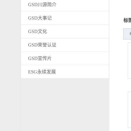
GSD川源简介
GSD大事记
标
GSD文化
GSD荣誉认证
GSD宣传片
ESG永续发展