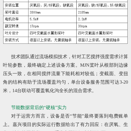
技术团队通过流场模拟技术，针对工艺搅拌强度需求计算
叶轮参数，最终确定上述设备方案。MJN桨叶从根部到边缘
压头一致，在相同搅拌流量下能耗相对较低；变截面、变扭
角的结构有助于流场覆盖均匀，单台设备服务范围可达3-20
米，14台联动可覆盖氧化沟全长的混合需求。
节能数据背后的“硬核”实力
对于运营方而言，设备是否“节能”最终要落到电费账单
上。嘉兴项目的实际运行数据给出了有力回应：在厌氧、生