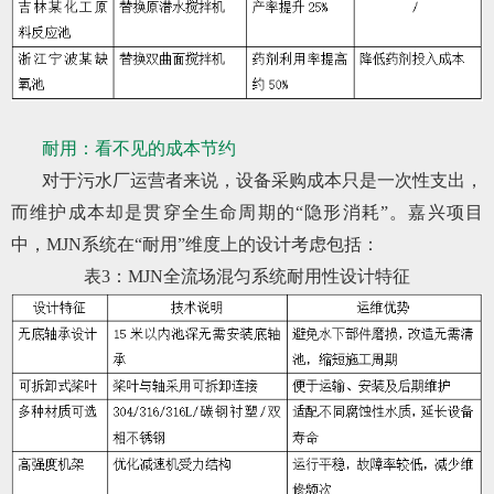
耐用：看不见的成本节约
对于污水厂运营者来说，设备采购成本只是一次性支出，
而维护成本却是贯穿全生命周期的“隐形消耗”。嘉兴项目
中，MJN系统在“耐用”维度上的设计考虑包括：
表3：MJN全流场混匀系统耐用性设计特征