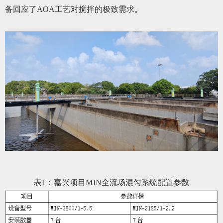
备回应了AOA工艺对搅拌的极致需求。
表1：嘉兴项目MJN全流场混匀系统配置参数