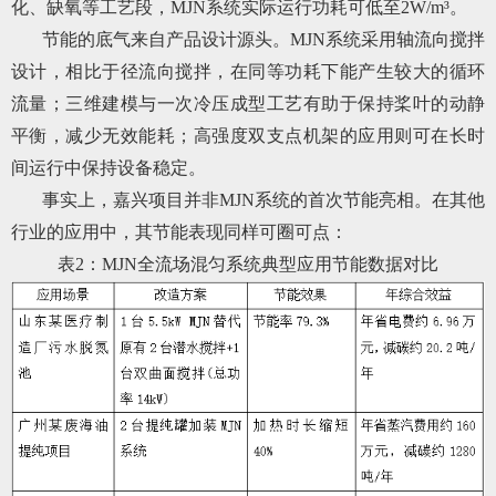
化、缺氧等工艺段，MJN系统实际运行功耗可低至2W/m³。
节能的底气来自产品设计源头。MJN系统采用轴流向搅拌
设计，相比于径流向搅拌，在同等功耗下能产生较大的循环
流量；三维建模与一次冷压成型工艺有助于保持桨叶的动静
平衡，减少无效能耗；高强度双支点机架的应用则可在长时
间运行中保持设备稳定。
事实上，嘉兴项目并非MJN系统的首次节能亮相。在其他
行业的应用中，其节能表现同样可圈可点：
表2：MJN全流场混匀系统典型应用节能数据对比