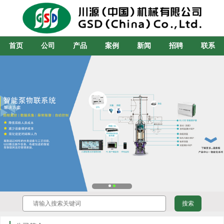
首页
公司
产品
案例
新闻
招聘
联系