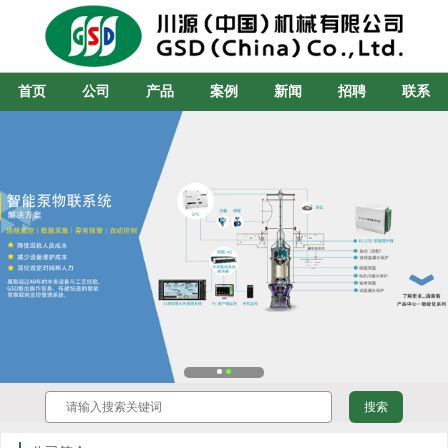
首页
公司
产品
案例
新闻
招聘
联系