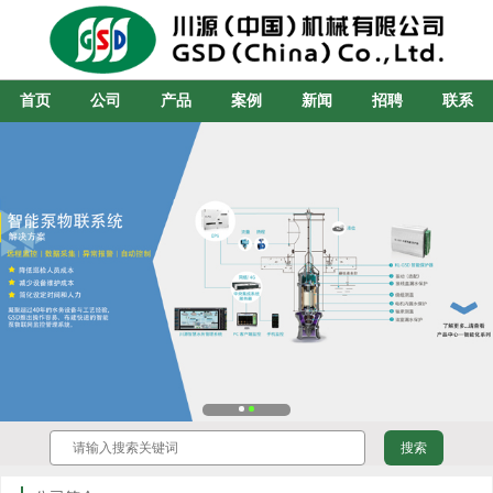
首页
公司
产品
案例
新闻
招聘
联系