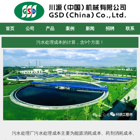
首页
公司
产品
案例
新闻
招聘
联系
污水处理成本的计算，含9个方面！
污水处理厂污水处理成本主要为能源消耗成本、药剂消耗成本、