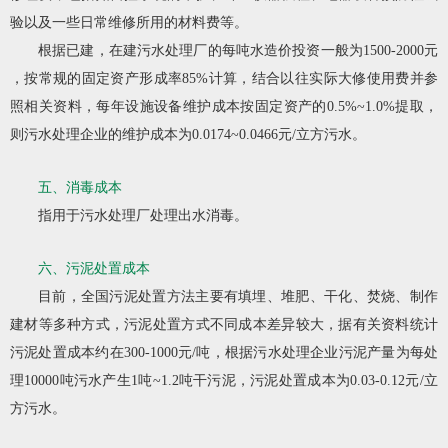
验以及一些日常维修所用的材料费等。
根据已建，在建污水处理厂的每吨水造价投资一般为1500-2000元
，按常规的固定资产形成率85%计算，结合以往实际大修使用费并参
照相关资料，每年设施设备维护成本按固定资产的0.5%~1.0%提取，
则污水处理企业的维护成本为0.0174~0.0466元/立方污水。
五、消毒成本
指用于污水处理厂处理出水消毒。
六、污泥处置成本
目前，全国污泥处置方法主要有填埋、堆肥、干化、焚烧、制作
建材等多种方式，污泥处置方式不同成本差异较大，据有关资料统计
污泥处置成本约在300-1000元/吨，根据污水处理企业污泥产量为每处
理10000吨污水产生1吨~1.2吨干污泥，污泥处置成本为0.03-0.12元/立
方污水。