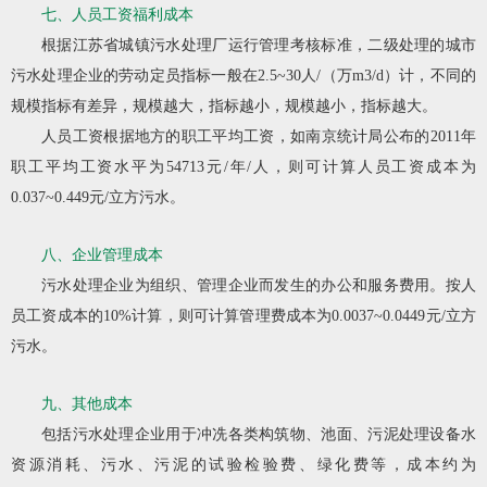
七、人员工资福利成本
根据江苏省城镇污水处理厂运行管理考核标准，二级处理的城市
污水处理企业的劳动定员指标一般在2.5~30人/（万m3/d）计，不同的
规模指标有差异，规模越大，指标越小，规模越小，指标越大。
人员工资根据地方的职工平均工资，如南京统计局公布的2011年
职工平均工资水平为54713元/年/人，则可计算人员工资成本为
0.037~0.449元/立方污水。
八、企业管理成本
污水处理企业为组织、管理企业而发生的办公和服务费用。按人
员工资成本的10%计算，则可计算管理费成本为0.0037~0.0449元/立方
污水。
九、其他成本
包括污水处理企业用于冲冼各类构筑物、池面、污泥处理设备水
资源消耗、污水、污泥的试验检验费、绿化费等，成本约为