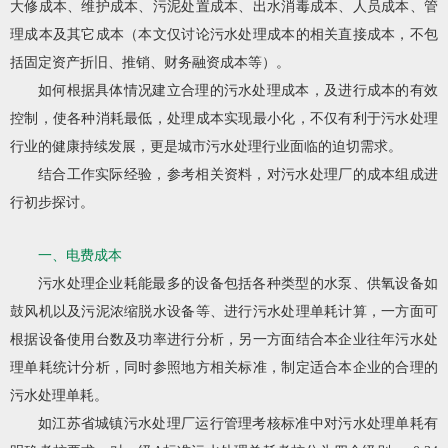
大修成本、维护成本、污泥处置成本、出水消毒成本、人员成本、管
理成本及其它成本（本文仅讨论污水处理成本的相关直接成本，不包
括固定资产折旧、推销、财务融资成本等）。
如何根据具体情况建立合理的污水处理成本，及进行成本的有效
控制，使各种消耗最低，处理成本实现最小化，不仅有利于污水处理
行业的健康持续发展，更是城市污水处理行业面临的迫切需求。
结合工作实际经验，参考相关资料，对污水处理厂的成本组成进
行初步探讨。
一、电费成本
污水处理企业耗能最多的设备包括各种类型的水泵、供氧设备如
鼓风机以及污泥浓缩脱水设备等、进行污水处理单耗计算，一方面可
根据设备使用台数及功率进行分析，另一方面结合本企业往年污水处
理单耗统计分析，同时参照地方相关标准，制定适合本企业的合理的
污水处理单耗。
如江苏省城镇污水处理厂运行管理考核标准中对污水处理单耗有