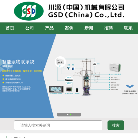
首页
公司
产品
案例
新闻
招聘
联系