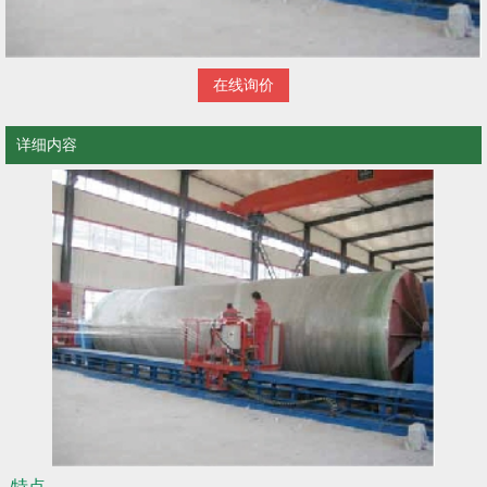
在线询价
详细内容
特点