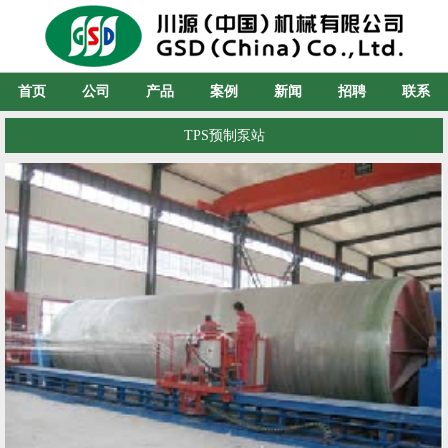
首页
公司
产品
案例
新闻
招聘
联系
TPS预制泵站