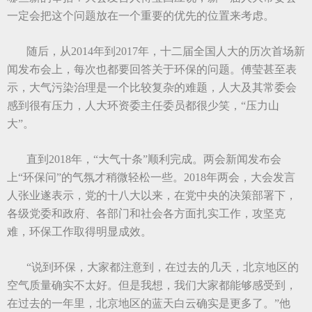
一定会把这个问题放在一个重要的优先的位置来考虑。
随后，从2014年到2017年，十二届全国人大的历次首场新
闻发布会上，每次也都要回答关于环保的问题。傅莹甚至表
示，大气污染治理是一个比较复杂的难题，人大及其常委会
感到很有压力，人大环资委主任委员都很少笑，“压力山
大”。
直到2018年，“大气十条”顺利完成。两会新闻发布会
上“环保问”的气氛才稍微轻松一些。2018年两会，大会发言
人张业遂表示，党的十八大以来，在党中央的决策部署下，
各级党委和政府、各部门和社会各方面扎实工作，攻坚克
难，环保工作取得明显成效。
“说到环保，大家都注意到，在过去的几天，北京地区的
空气质量确实不太好。但是我想，我们大家都能够感受到，
在过去的一年里，北京地区的蓝天白云确实是更多了。”他