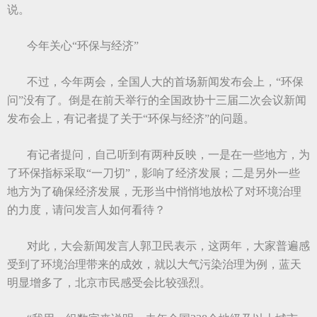
说。
今年关心“环保与经济”
不过，今年两会，全国人大的首场新闻发布会上，“环保
问”没有了。倒是在前天举行的全国政协十三届二次会议新闻
发布会上，有记者提了关于“环保与经济”的问题。
有记者提问，自己听到有两种反映，一是在一些地方，为
了环保指标采取“一刀切”，影响了经济发展；二是另外一些
地方为了确保经济发展，无形当中悄悄地放松了对环境治理
的力度，请问发言人如何看待？
对此，大会新闻发言人郭卫民表示，这两年，大家普遍感
受到了环境治理带来的成效，就以大气污染治理为例，蓝天
明显增多了，北京市民感受会比较强烈。