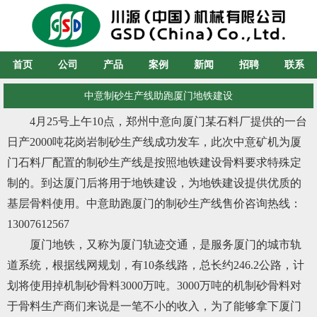
首页
公司
产品
案例
新闻
招聘
联系
中意制砂生产线助跑厦门地铁建设
4月25号上午10点，郑州中意向厦门某石料厂提供的一台
日产2000吨花岗岩制砂生产线成功发车，此次中意矿机为厦
门石料厂配置的制砂生产线是按照地铁建设骨料要求特殊定
制的。到达厦门后将用于地铁建设，为地铁建设提供优质的
基层骨料使用。中意助跑厦门的制砂生产线售价咨询热线：
13007612567
厦门地铁，又称为厦门轨迹交通，是服务厦门的城市轨
道系统，根据线网规划，有10条线路，总长约246.2公路，计
划将使用掉机制砂骨料3000万吨。3000万吨的机制砂骨料对
于骨料生产商们来说是一笔不小的收入，为了能够拿下厦门