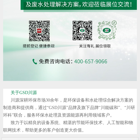
关于
GSD川源
川源深耕环保市场30余年，是环保设备和水处理综合解决方案的
制造商和提供商，通过“GSD川源”品牌及旗下品牌“川能碳和”、“川研
环科”联合，服务环保水处理及资源能源再利用领域客户。
致力于以精良的设备系统、精湛的节能环保技术、人工智能和物
联网技术，帮助更多的客户创造更大价值。