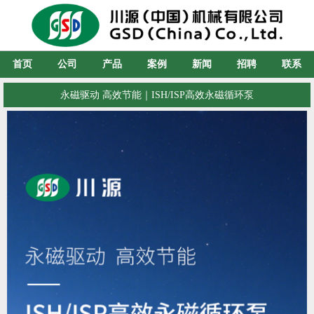
首页
公司
产品
案例
新闻
招聘
联系
永磁驱动 高效节能｜ISH/ISP高效永磁循环泵