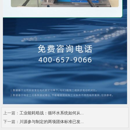
上一篇：
工业能耗暗战：循环水系统如何从...
下一篇：
川源参与制定的两项团体标准已发...