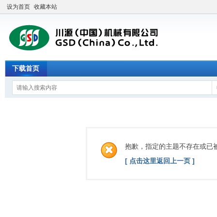
设为首页
收藏本站
下载首页
抱歉，指定的主题不存在或已
[ 点击这里返回上一页 ]