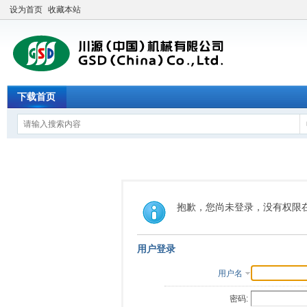
设为首页
收藏本站
下载首页
抱歉，您尚未登录，没有权限
用户登录
用户名
密码: