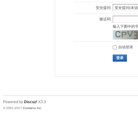
安全提问:
验证码:
输入下图中的
自动登录
登录
Powered by
Discuz!
X3.3
© 2001-2017
Comsenz Inc.