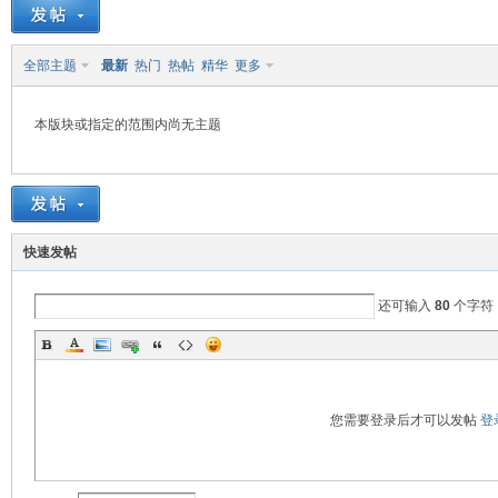
源
全部主题
最新
热门
热帖
精华
更多
本版块或指定的范围内尚无主题
快速发帖
(中
还可输入
80
个字符
您需要登录后才可以发帖
登